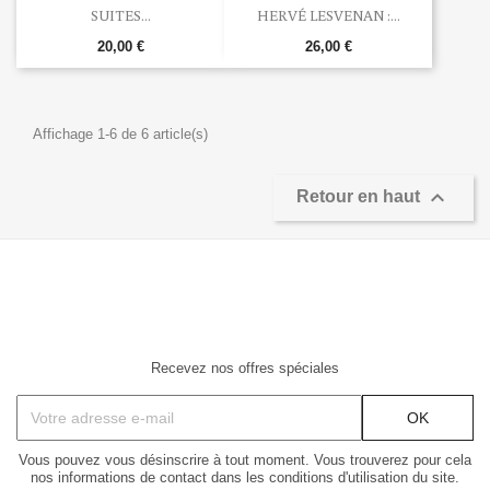
SUITES...
HERVÉ LESVENAN :...
20,00 €
26,00 €
Affichage 1-6 de 6 article(s)

Retour en haut
Recevez nos offres spéciales
Vous pouvez vous désinscrire à tout moment. Vous trouverez pour cela
nos informations de contact dans les conditions d'utilisation du site.