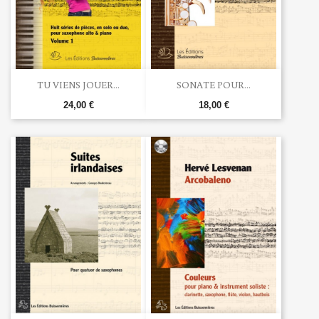
TU VIENS JOUER...
SONATE POUR...
24,00 €
18,00 €