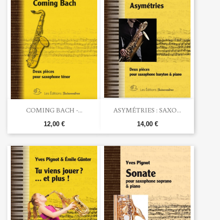
COMING BACH -...
ASYMÉTRIES : SAXO...
12,00 €
14,00 €