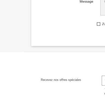
Message
J'
Recevez nos offres spéciales