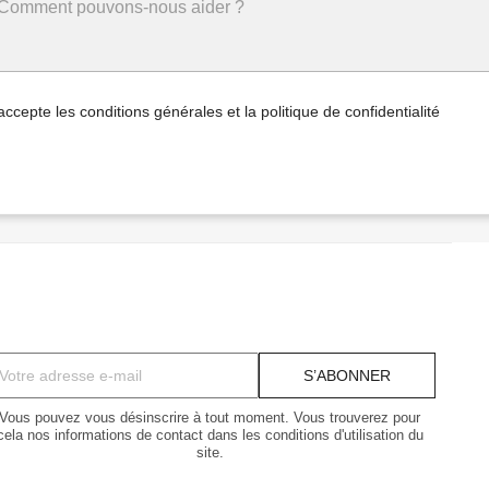
accepte les conditions générales et la politique de confidentialité
Vous pouvez vous désinscrire à tout moment. Vous trouverez pour
cela nos informations de contact dans les conditions d'utilisation du
site.