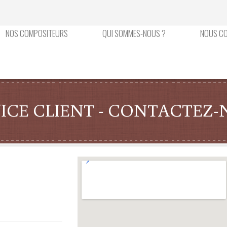
NOS COMPOSITEURS
QUI SOMMES-NOUS ?
NOUS C
ICE CLIENT - CONTACTEZ