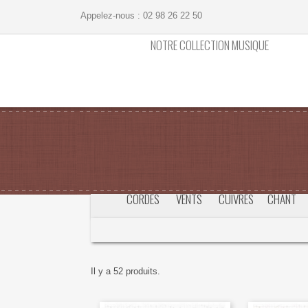
Appelez-nous :
02 98 26 22 50
NOTRE COLLECTION MUSIQUE
CORDES
VENTS
CUIVRES
CHANT
Il y a 52 produits.