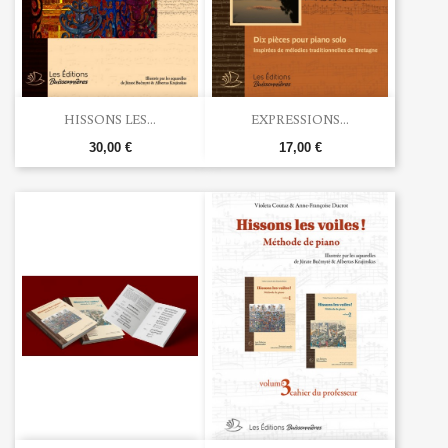
HISSONS LES...
EXPRESSIONS...
30,00 €
17,00 €