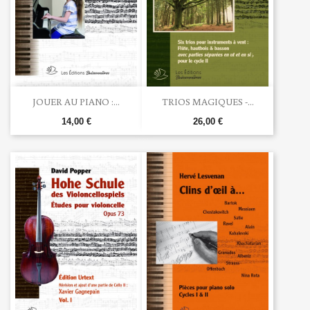
JOUER AU PIANO :...
TRIOS MAGIQUES -...
14,00 €
26,00 €