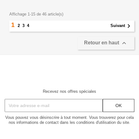
Affichage 1-15 de 46 article(s)
1

2
3
4
Suivant

Retour en haut
Recevez nos offres spéciales
Vous pouvez vous désinscrire à tout moment. Vous trouverez pour cela
nos informations de contact dans les conditions d'utilisation du site.