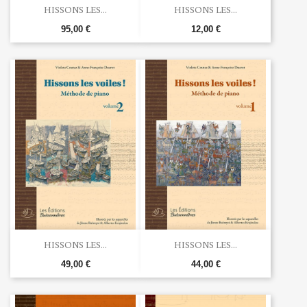
HISSONS LES...
HISSONS LES...
95,00 €
12,00 €
HISSONS LES...
HISSONS LES...
49,00 €
44,00 €