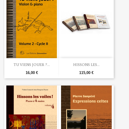
TU VIENS JOUER ?...
HISSONS LES...
16,00 €
115,00 €