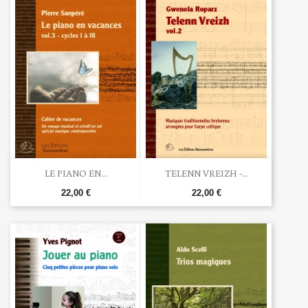
LE PIANO EN...
TELENN VREIZH -...
22,00 €
22,00 €