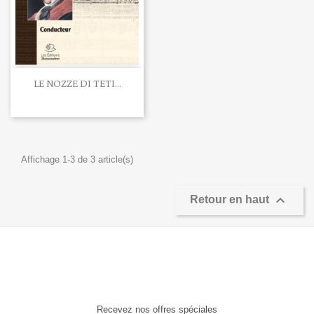
LE NOZZE DI TETI...
Affichage 1-3 de 3 article(s)

Retour en haut
Recevez nos offres spéciales