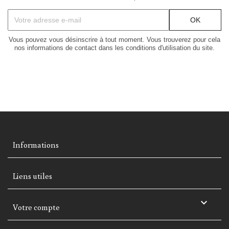
Vous pouvez vous désinscrire à tout moment. Vous trouverez pour cela
nos informations de contact dans les conditions d'utilisation du site.
Informations
Liens utiles

Votre compte