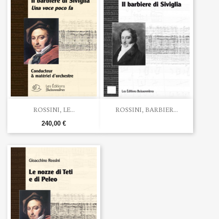
ROSSINI, LE...
ROSSINI, BARBIER...
240,00 €