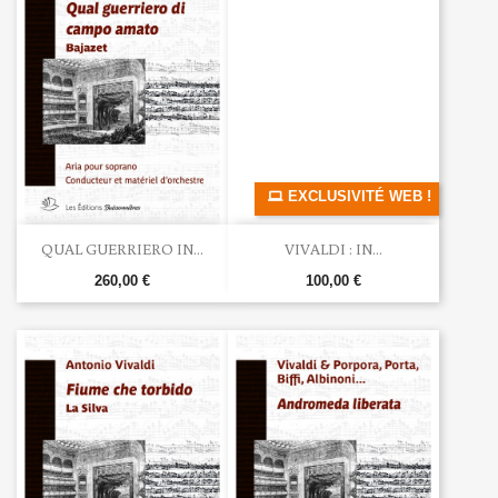
EXCLUSIVITÉ WEB !
QUAL GUERRIERO IN...
VIVALDI : IN...
260,00 €
100,00 €