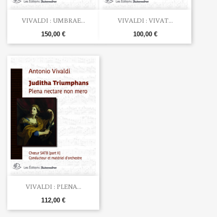
VIVALDI : UMBRAE...
VIVALDI : VIVAT...
150,00 €
100,00 €
VIVALDI : PLENA...
112,00 €