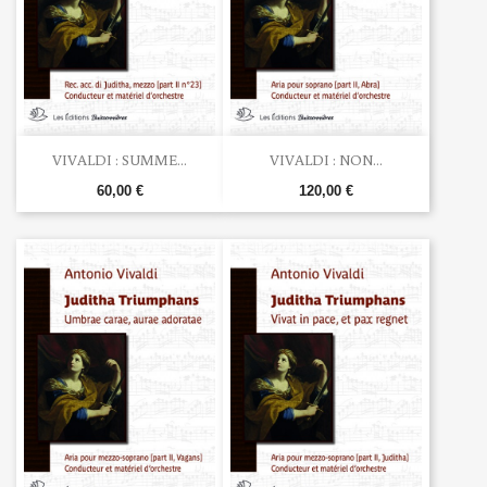
VIVALDI : SUMME...
VIVALDI : NON...
60,00 €
120,00 €