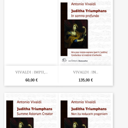
VIVALDI : IMPII,...
VIVALDI : IN...
60,00 €
135,00 €