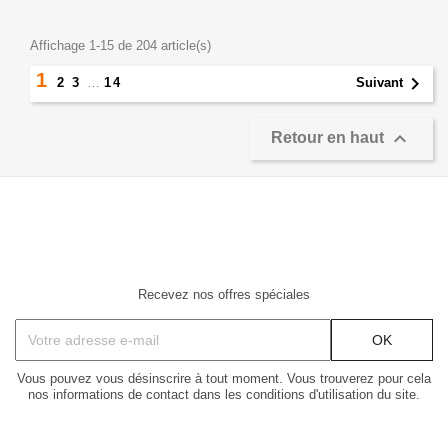
Affichage 1-15 de 204 article(s)
1

2
3
…
14
Suivant

Retour en haut
Recevez nos offres spéciales
Vous pouvez vous désinscrire à tout moment. Vous trouverez pour cela
nos informations de contact dans les conditions d'utilisation du site.