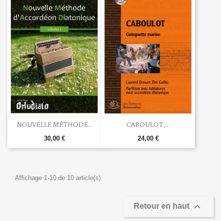
NOUVELLE MÉTHODE...
CABOULOT,...
30,00 €
24,00 €
Affichage 1-10 de 10 article(s)

Retour en haut