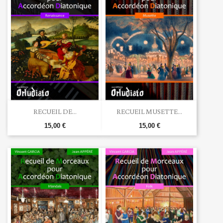
RECUEIL DE...
RECUEIL MUSETTE...
15,00 €
15,00 €