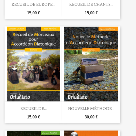
RECUEIL DE EUROPE...
RECUEIL DE CHANTS...
15,00 €
15,00 €
RECUEIL DE...
NOUVELLE MÉTHODE...
15,00 €
30,00 €