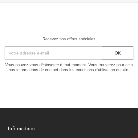
Recevez nos offres spéciales
Vous pouvez vous désinscrire à tout moment. Vous trouverez pour cela
nos informations de contact dans les conditions d'utilisation du site.
Informations