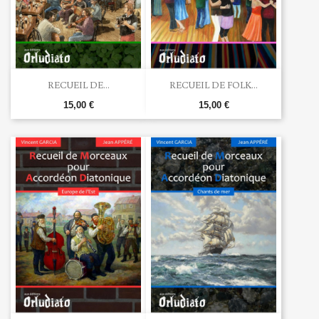
RECUEIL DE...
RECUEIL DE FOLK...
15,00 €
15,00 €