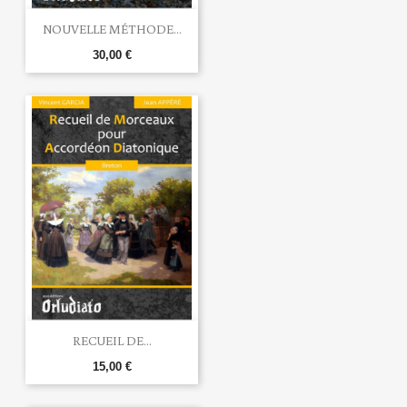
NOUVELLE MÉTHODE...
30,00 €
RECUEIL DE...
15,00 €