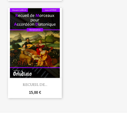
RECUEIL DE...
15,00 €