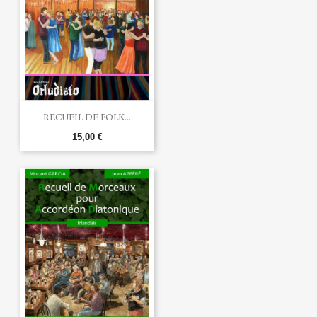
RECUEIL DE FOLK...
15,00 €