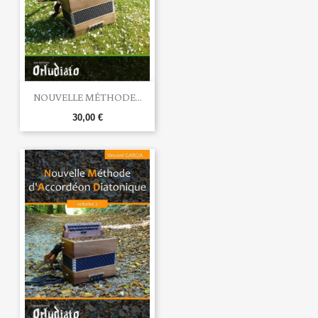
NOUVELLE MÉTHODE...
30,00 €