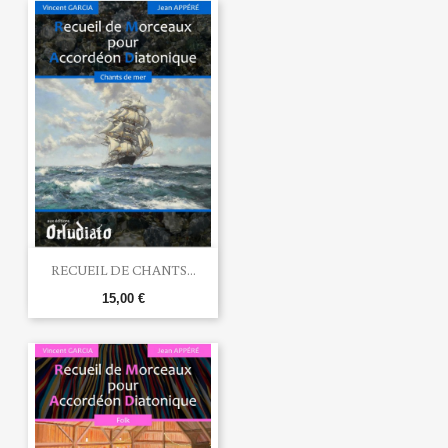
RECUEIL DE CHANTS...
15,00 €