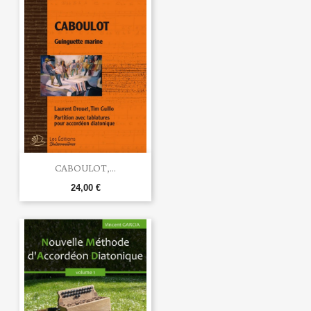
CABOULOT,...
24,00 €