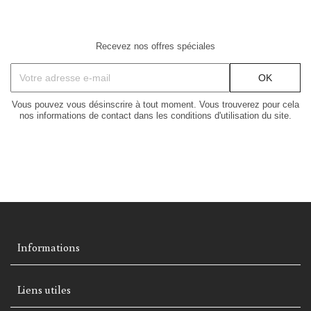
Recevez nos offres spéciales
Vous pouvez vous désinscrire à tout moment. Vous trouverez pour cela
nos informations de contact dans les conditions d'utilisation du site.
Informations
Liens utiles