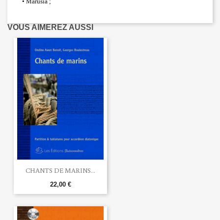
• Marusia ;
VOUS AIMEREZ AUSSI
CHANTS DE MARINS...
22,00 €