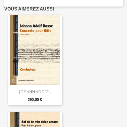
VOUS AIMEREZ AUSSI
JOHANN ADOLF...
290,00 €