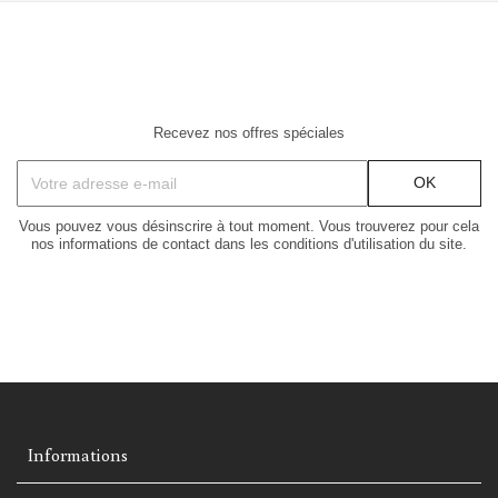
Recevez nos offres spéciales
Vous pouvez vous désinscrire à tout moment. Vous trouverez pour cela
nos informations de contact dans les conditions d'utilisation du site.
Informations