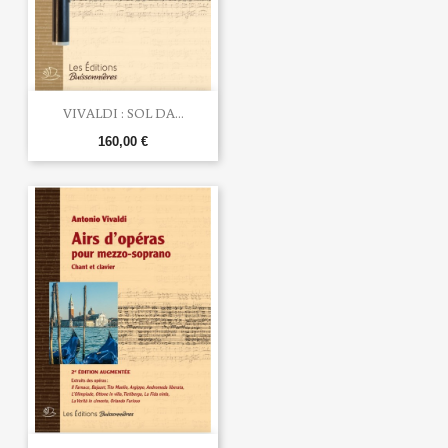
VIVALDI : SOL DA...
160,00 €