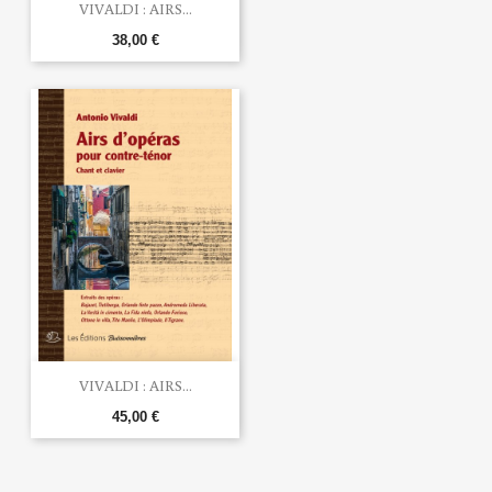
VIVALDI : AIRS...
38,00 €
VIVALDI : AIRS...
45,00 €