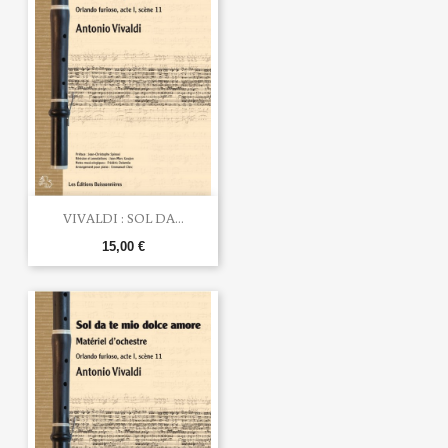
VIVALDI : SOL DA...
15,00 €