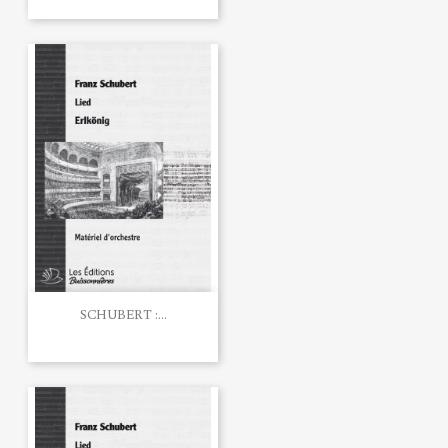
SCHUBERT :...