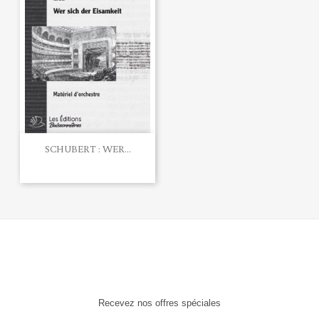
SCHUBERT : WER...
Recevez nos offres spéciales