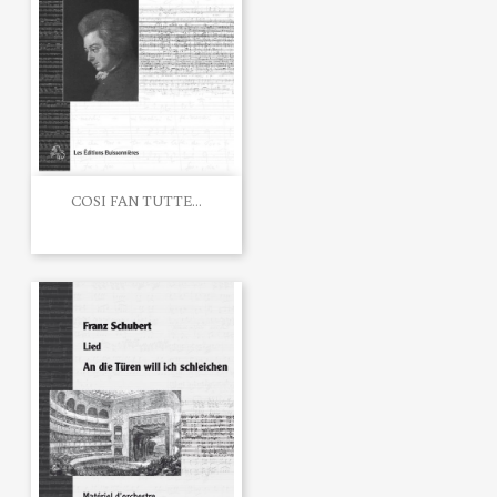
COSI FAN TUTTE...