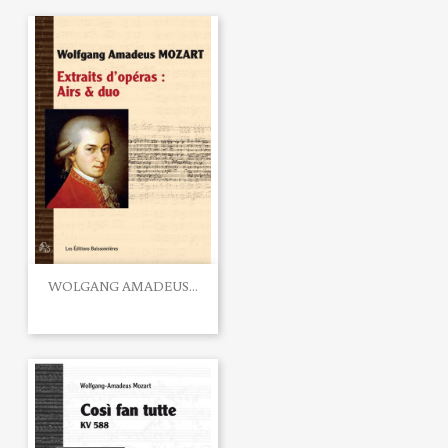
WOLGANG AMADEUS...