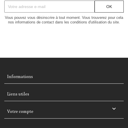
Vous pouvez vous désinscrire à tout moment. Vous trouverez pour cela
nos informations de contact dans les conditions d'utilisation du site.
Informations
Liens utiles

Votre compte