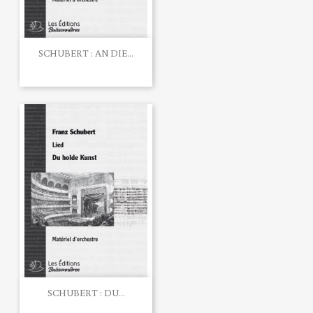
SCHUBERT : AN DIE...
SCHUBERT : DU...