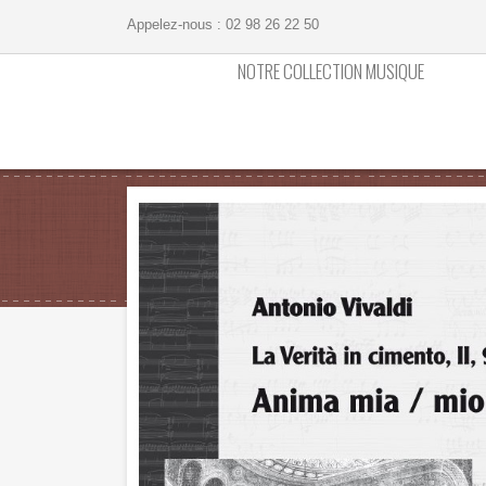
Appelez-nous :
02 98 26 22 50
NOTRE COLLECTION MUSIQUE