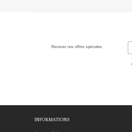
Recevez nos offres spéciales
INFORMATIONS