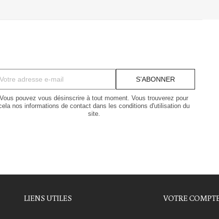
Vous pouvez vous désinscrire à tout moment. Vous trouverez pour
cela nos informations de contact dans les conditions d'utilisation du
site.
LIENS UTILES
VOTRE COMPT