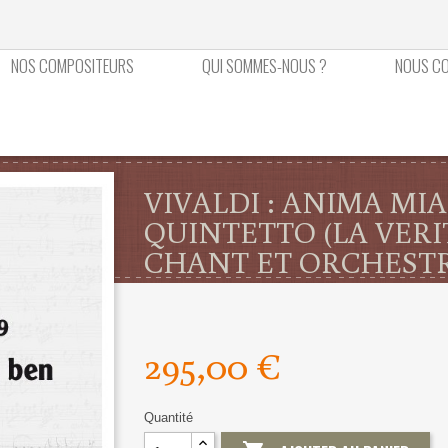
NOS COMPOSITEURS
QUI SOMMES-NOUS ?
NOUS C
VIVALDI : ANIMA MIA
QUINTETTO (LA VERI
CHANT ET ORCHEST
295,00 €
Quantité