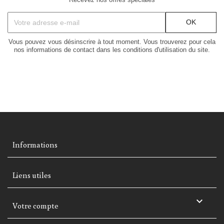
Vous pouvez vous désinscrire à tout moment. Vous trouverez pour cela
nos informations de contact dans les conditions d'utilisation du site.
Informations
Liens utiles

Votre compte