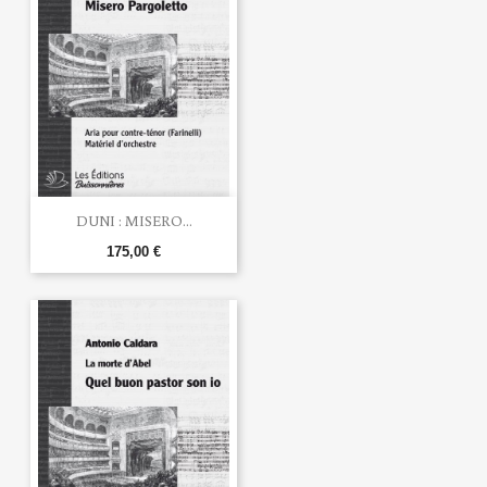
DUNI : MISERO...
175,00 €