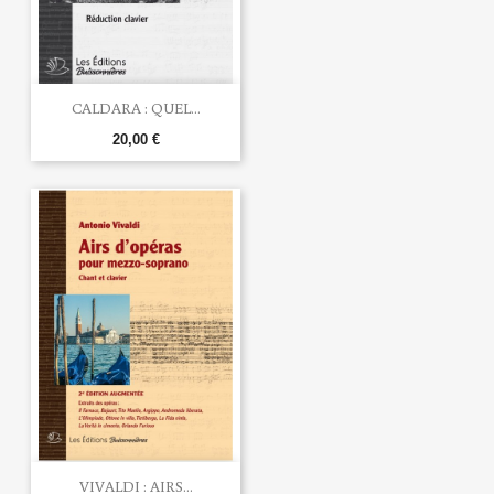
CALDARA : QUEL...
20,00 €
VIVALDI : AIRS...