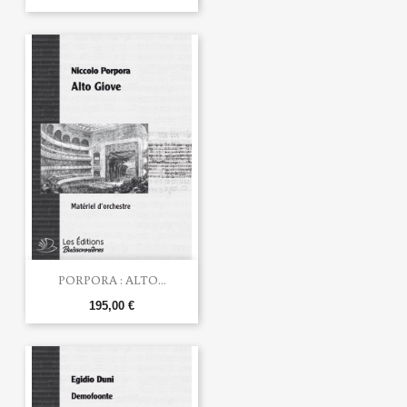
PORPORA : ALTO...
195,00 €