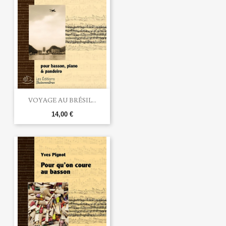
VOYAGE AU BRÉSIL...
14,00 €