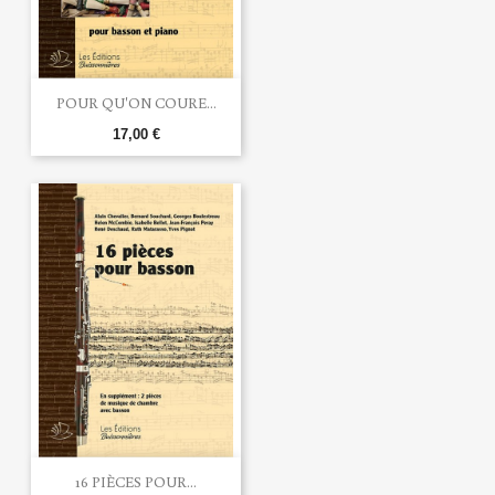
POUR QU'ON COURE...
17,00 €
16 PIÈCES POUR...