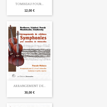
TOMBEAU POUR...
12,00 €
ARRANGEMENT DE...
30,00 €