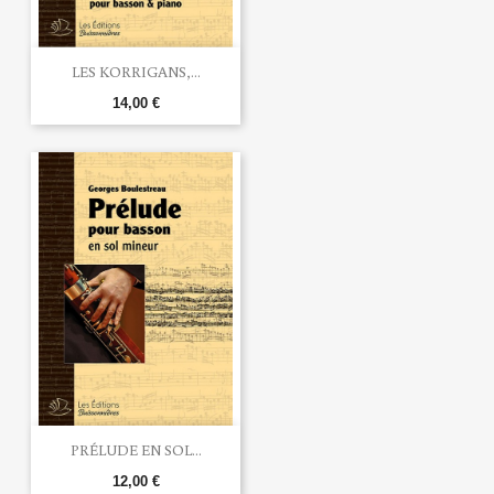
LES KORRIGANS,...
14,00 €
PRÉLUDE EN SOL...
12,00 €