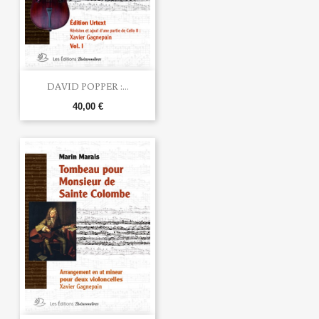
DAVID POPPER :...
40,00 €