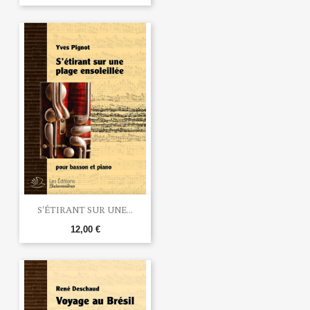
S'ÉTIRANT SUR UNE...
12,00 €