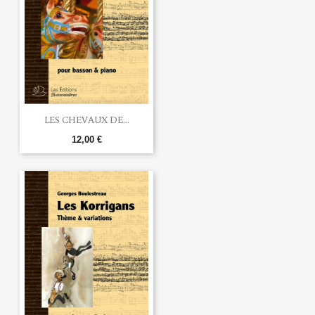
LES CHEVAUX DE...
12,00 €