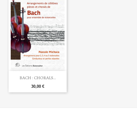
BACH : CHORALS...
30,00 €