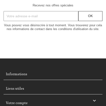
Recevez nos offres spéciales
Vous pouvez vous désinscrire à tout moment. Vous trouverez pour cela
nos informations de contact dans les conditions d'utilisation du site.
Informations
Liens utiles

Votre compte