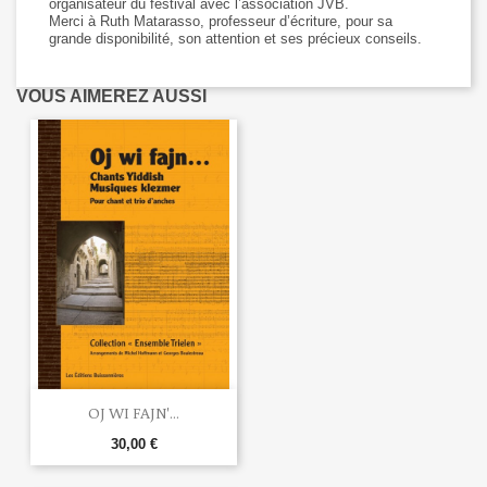
organisateur du festival avec l’association JVB.
Merci à Ruth Matarasso, professeur d’écriture, pour sa
grande disponibilité, son attention et ses précieux conseils.
VOUS AIMEREZ AUSSI
OJ WI FAJN'...
30,00 €