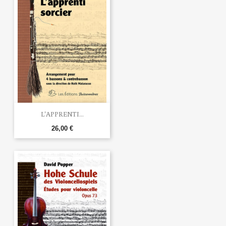
L'APPRENTI...
26,00 €