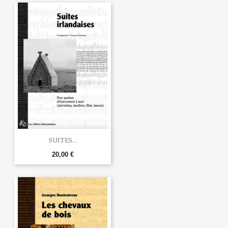
SUITES...
20,00 €