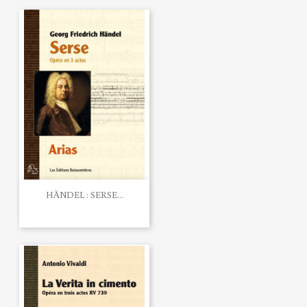
HÄNDEL : SERSE...