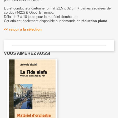
Livret conducteur cartonné format 22,5 x 32 cm + parties séparées de
cordes (4422)
& Oboe & Tromba
.
Délai de 7 à 10 jours pour le matériel d'orchestre.
Cet aria est également disponible sur demande en
réduction piano
.
<< retour à la sélection
VOUS AIMEREZ AUSSI