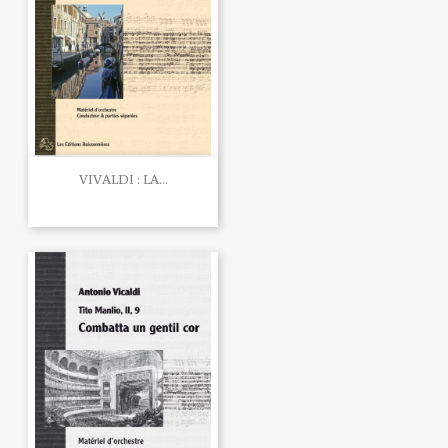
VIVALDI : LA...