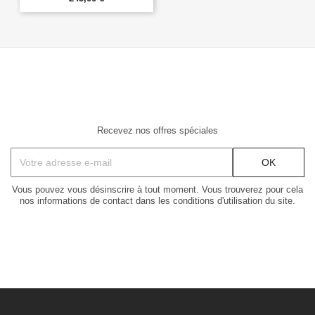
Recevez nos offres spéciales
Vous pouvez vous désinscrire à tout moment. Vous trouverez pour cela
nos informations de contact dans les conditions d'utilisation du site.