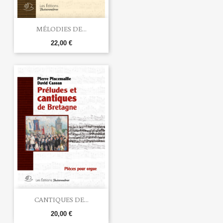
MÉLODIES DE...
22,00 €
CANTIQUES DE...
20,00 €