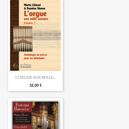
L'ORGUE AUX MILLE...
32,00 €