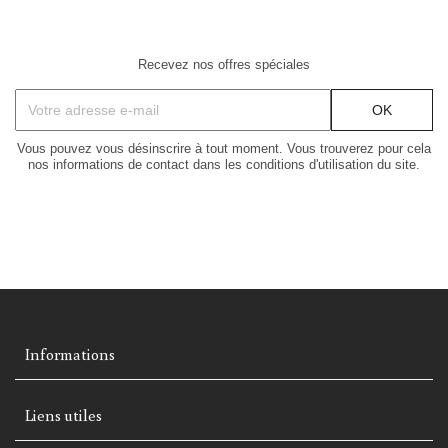
Recevez nos offres spéciales
Vous pouvez vous désinscrire à tout moment. Vous trouverez pour cela
nos informations de contact dans les conditions d'utilisation du site.
Informations
Liens utiles