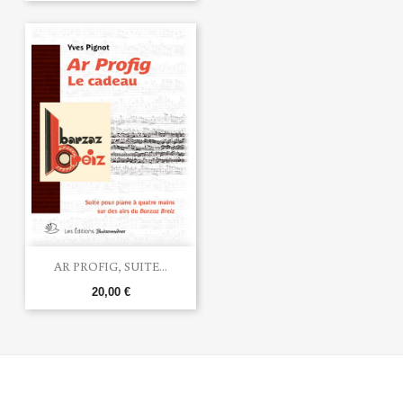
AR PROFIG, SUITE...
20,00 €