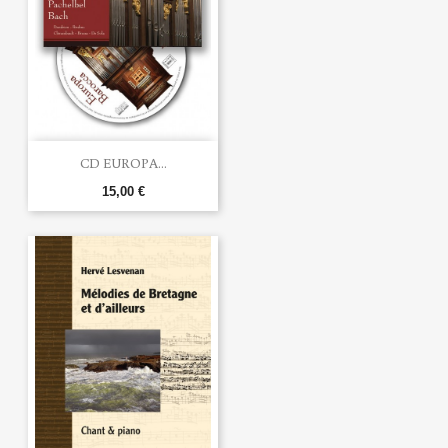
CD EUROPA...
15,00 €