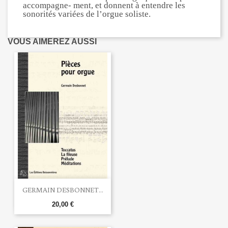
accompagne- ment, et donnent à entendre les
sonorités variées de l’orgue soliste.
VOUS AIMEREZ AUSSI
GERMAIN DESBONNET...
20,00 €