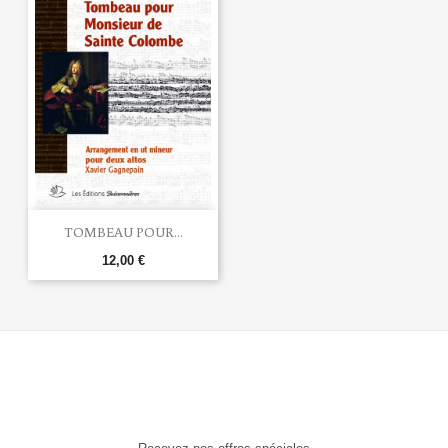
TOMBEAU POUR...
12,00 €