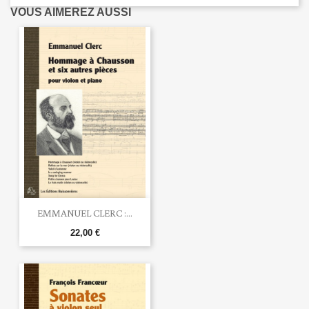
VOUS AIMEREZ AUSSI
EMMANUEL CLERC :...
22,00 €