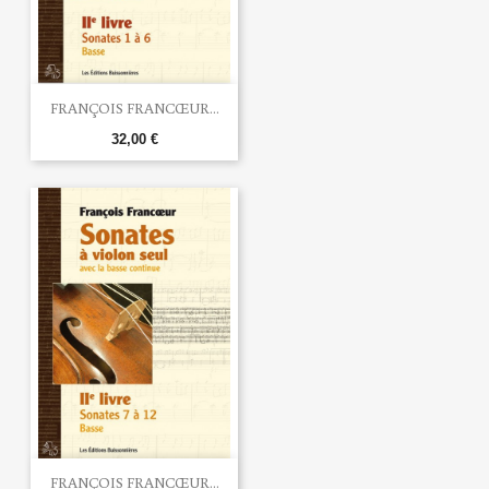
FRANÇOIS FRANCŒUR...
32,00 €
FRANÇOIS FRANCŒUR...