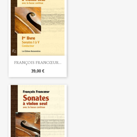
FRANÇOIS FRANCŒUR...
39,00 €