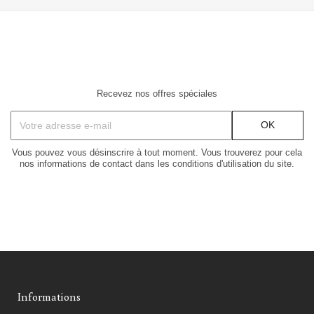
Recevez nos offres spéciales
Vous pouvez vous désinscrire à tout moment. Vous trouverez pour cela
nos informations de contact dans les conditions d'utilisation du site.
Informations