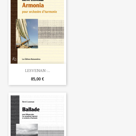
LESVENAN :...
85,00 €