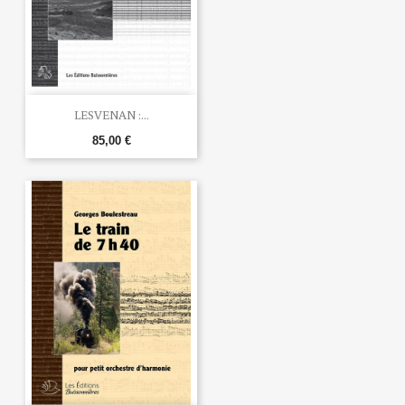
LESVENAN :...
85,00 €