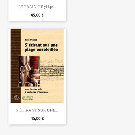
LE TRAIN DE 7H40...
45,00 €
S'ÉTIRANT SUR UNE...
45,00 €