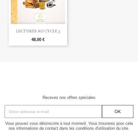
LECTURES AU CYCLE 3
48,00 €
Recevez nos offres spéciales
Vous pouvez vous désinscrire à tout moment. Vous trouverez pour cela
nos informations de contact dans les conditions d'utilisation du site.