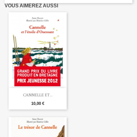
VOUS AIMEREZ AUSSI
CANNELLE ET...
10,00 €