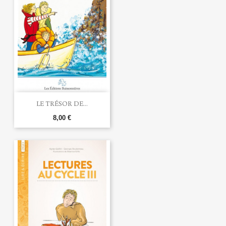
LE TRÉSOR DE...
8,00 €