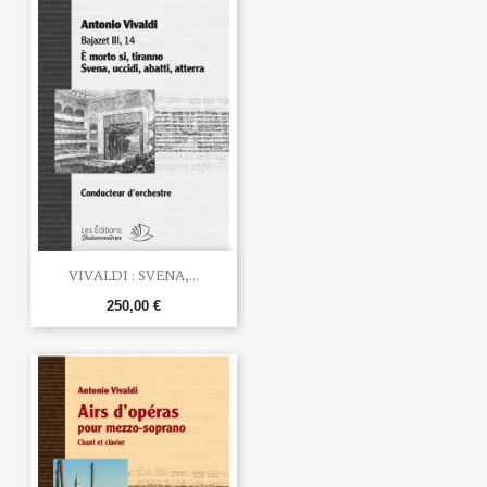
VIVALDI : SVENA,...
250,00 €