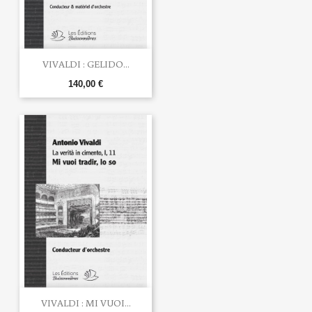
VIVALDI : GELIDO...
140,00 €
VIVALDI : MI VUOI...