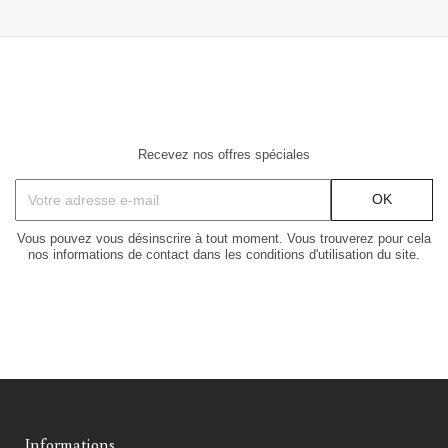
Recevez nos offres spéciales
Vous pouvez vous désinscrire à tout moment. Vous trouverez pour cela
nos informations de contact dans les conditions d'utilisation du site.
Informations