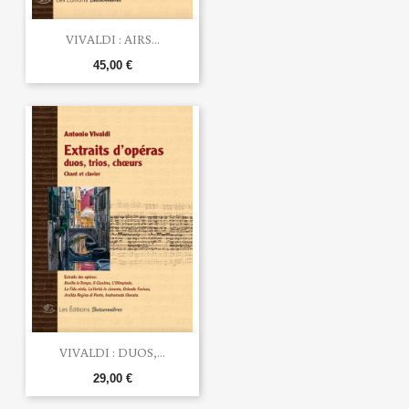
VIVALDI : AIRS...
45,00 €
VIVALDI : DUOS,...
29,00 €