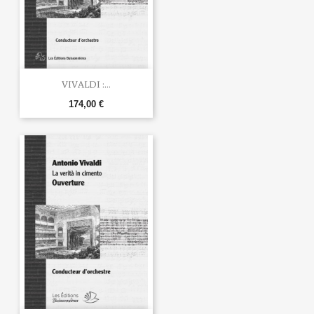
VIVALDI :...
174,00 €