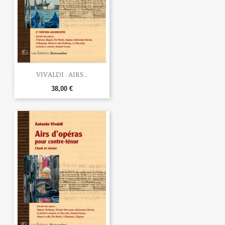
VIVALDI : AIRS...
38,00 €