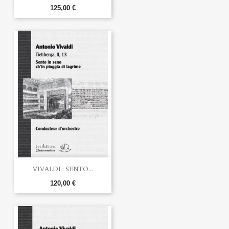
125,00 €
VIVALDI : SENTO...
120,00 €