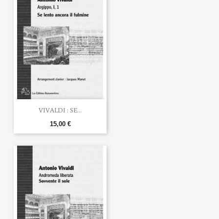
VIVALDI : SE...
15,00 €