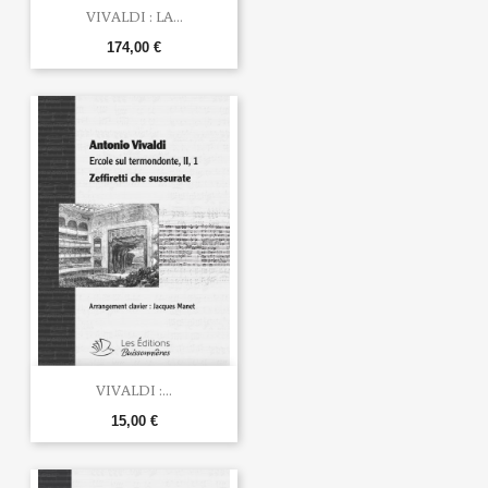
VIVALDI : LA...
174,00 €
VIVALDI :...
15,00 €