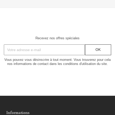
Recevez nos offres spéciales
Vous pouvez vous désinscrire à tout moment. Vous trouverez pour cela
nos informations de contact dans les conditions d'utilisation du site.
Informations