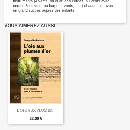
instruments (4 vents, ou quatuor à cordes, ou vents avec
cordes & cuivres, ou harpe et vents, etc.) chaque fois avec
un grand succès auprès des enfants.
VOUS AIMEREZ AUSSI
L'OIE AUX PLUMES...
22,00 €