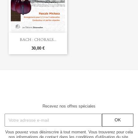
BACH : CHORALS...
30,00 €
Recevez nos offres spéciales
Vous pouvez vous désinscrire à tout moment. Vous trouverez pour cela
nos informations de contact dans les conditions d'utilisation du site.