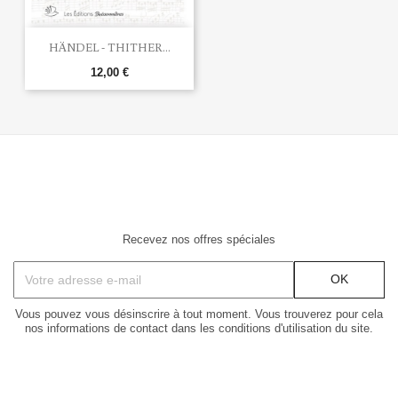
HÄNDEL - THITHER...
12,00 €
Recevez nos offres spéciales
Vous pouvez vous désinscrire à tout moment. Vous trouverez pour cela
nos informations de contact dans les conditions d'utilisation du site.