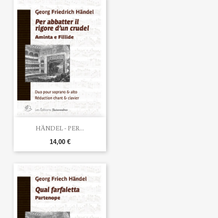
HÄNDEL - PER...
14,00 €