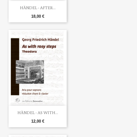
HÄNDEL - AFTER...
18,00 €
HÄNDEL - AS WITH...
12,00 €