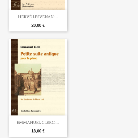
HERVÉ LESVENAN :...
20,00 €
EMMANUEL CLERC :...
18,00 €