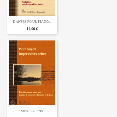
DANSES POUR PIANO...
14,00 €
IMPRESSIONS...