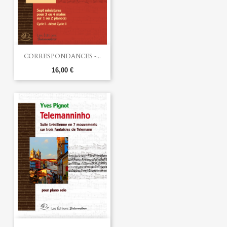
CORRESPONDANCES -...
16,00 €