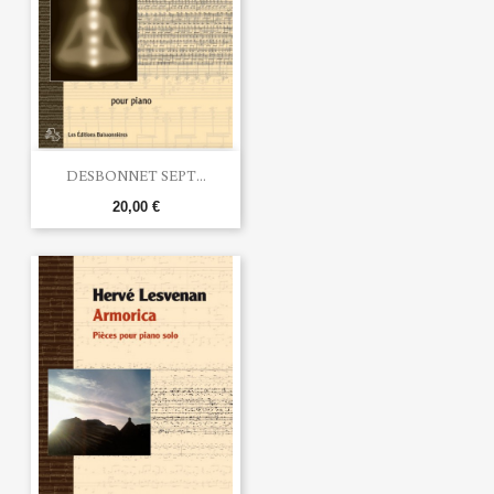
DESBONNET SEPT...
20,00 €