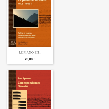
LE PIANO EN...
20,00 €