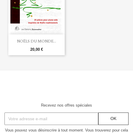
NOËLS DU MONDE...
20,00 €
Recevez nos offres spéciales
Vous pouvez vous désinscrire à tout moment. Vous trouverez pour cela