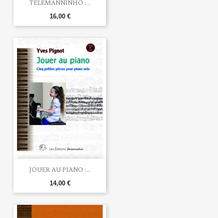
TELEMANNINHO :...
16,00 €
JOUER AU PIANO :...
14,00 €