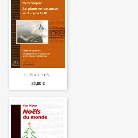
LE PIANO EN...
22,00 €