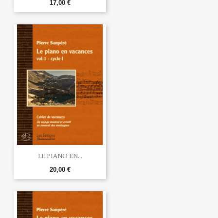
17,00 €
LE PIANO EN...
20,00 €