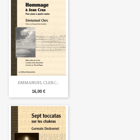
EMMANUEL CLERC...
16,00 €