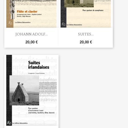
JOHANN ADOLF...
SUITES...
20,00 €
20,00 €