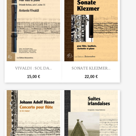
VIVALDI : SOL DA...
SONATE KLEZMER...
15,00 €
22,00 €