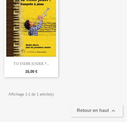
TU VIENS JOUER ?...
16,00 €
Affichage 1-1 de 1 article(s)

Retour en haut