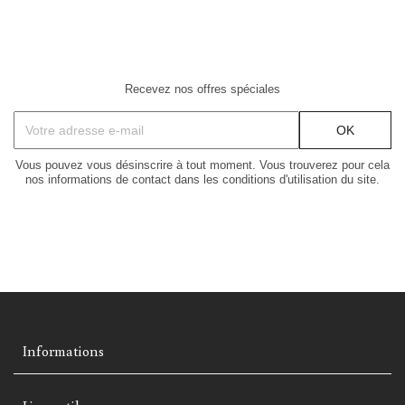
Recevez nos offres spéciales
Vous pouvez vous désinscrire à tout moment. Vous trouverez pour cela
nos informations de contact dans les conditions d'utilisation du site.
Informations