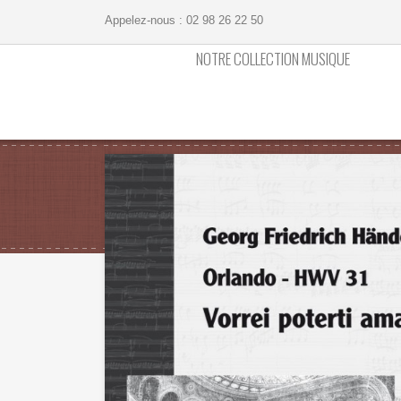
Appelez-nous :
02 98 26 22 50
NOTRE COLLECTION MUSIQUE