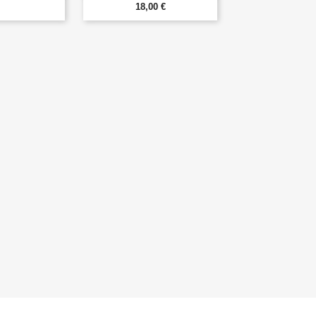
18,00 €