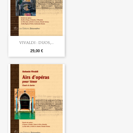
VIVALDI : DUOS,...
29,00 €