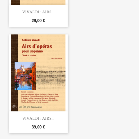
VIVALDI : AIRS...
29,00 €
VIVALDI : AIRS...
39,00 €