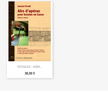
VIVALDI : AIRS...
38,00 €