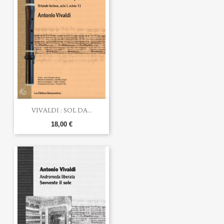
VIVALDI : SOL DA...
18,00 €