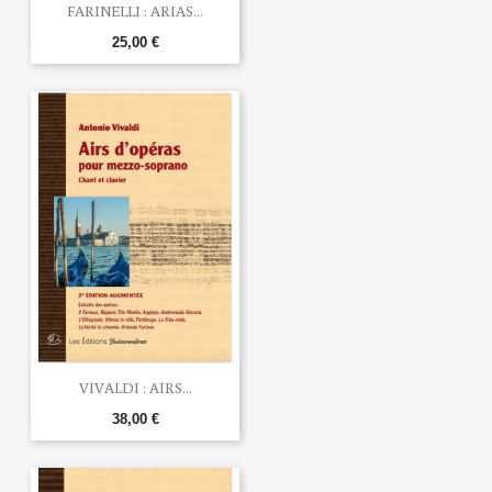
FARINELLI : ARIAS...
25,00 €
VIVALDI : AIRS...
38,00 €