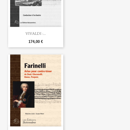
VIVALDI :...
174,00 €