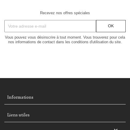
Recevez nos offres spéciales
Vous pouvez vous désinscrire à tout moment. Vous trouverez pour cela
nos informations de contact dans les conditions d'utilisation du site.
Informations
Liens utiles
