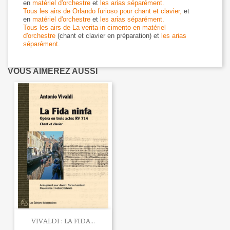
en
matériel d'orchestre
et
les arias séparément.
Tous les airs de Orlando furioso pour chant et clavier,
et
en
matériel d'orchestre
et
les arias séparément.
Tous les airs de La verita in cimento en matériel
d'orchestre
(chant et clavier en préparation) et
les arias
séparément.
VOUS AIMEREZ AUSSI
VIVALDI : LA FIDA...