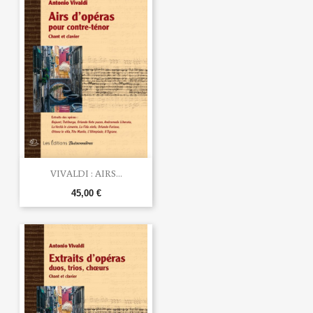
VIVALDI : AIRS...
45,00 €