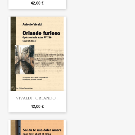
42,00 €
VIVALDI : ORLANDO...
42,00 €