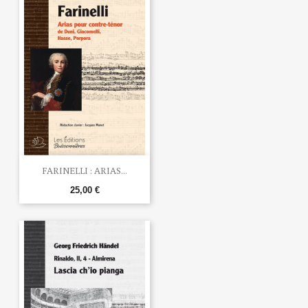
FARINELLI : ARIAS...
25,00 €