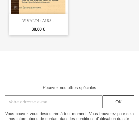
VIVALDI : AIRS...
38,00 €
Recevez nos offres spéciales
Vous pouvez vous désinscrire à tout moment. Vous trouverez pour cela
nos informations de contact dans les conditions d'utilisation du site.