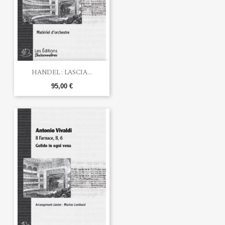
HANDEL : LASCIA...
95,00 €