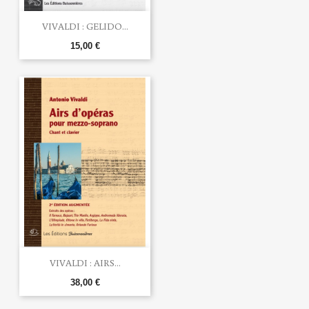
VIVALDI : GELIDO...
15,00 €
VIVALDI : AIRS...
38,00 €