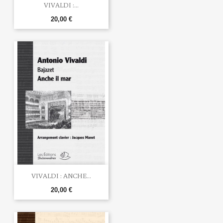
VIVALDI :...
20,00 €
VIVALDI : ANCHE...
20,00 €