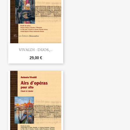
VIVALDI : DUOS,...
29,00 €