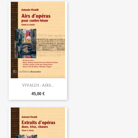
VIVALDI : AIRS...
45,00 €