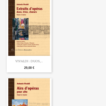
VIVALDI : DUOS,...
29,00 €