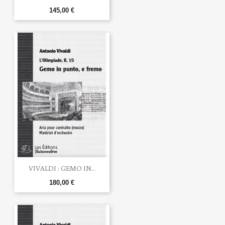
145,00 €
VIVALDI : GEMO IN...
180,00 €