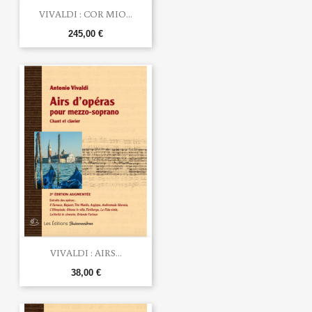
VIVALDI : COR MIO...
245,00 €
VIVALDI : AIRS...
38,00 €