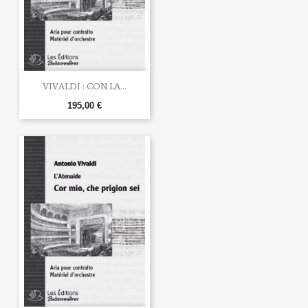
VIVALDI : CON LA...
195,00 €