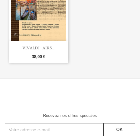
VIVALDI : AIRS...
38,00 €
Recevez nos offres spéciales