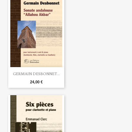
GERMAIN DESBONNET...
24,00 €