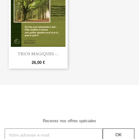
TRIOS MAGIQUES -...
26,00 €
Recevez nos offres spéciales