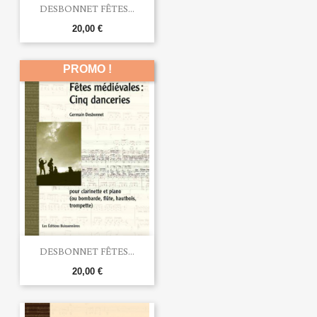
DESBONNET FÊTES...
20,00 €
PROMO !
DESBONNET FÊTES...
20,00 €