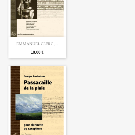
EMMANUEL CLERC ,...
18,00 €