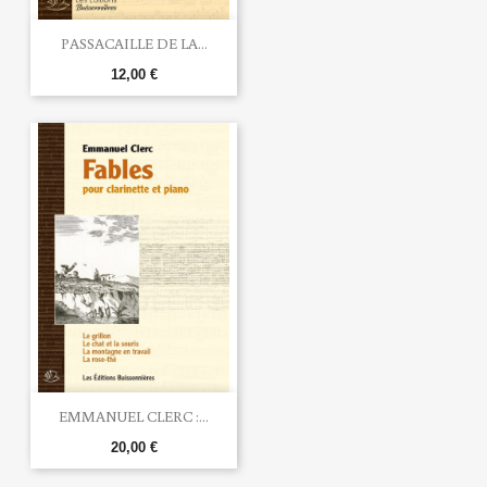
PASSACAILLE DE LA...
12,00 €
EMMANUEL CLERC :...
20,00 €