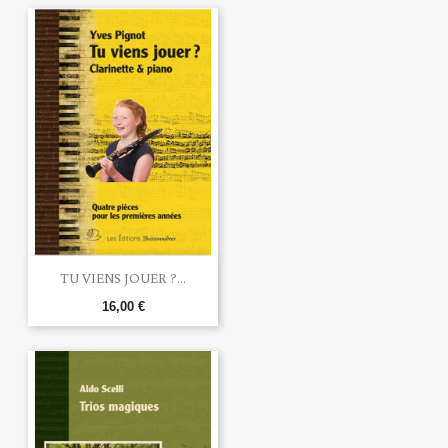
TU VIENS JOUER ?...
16,00 €