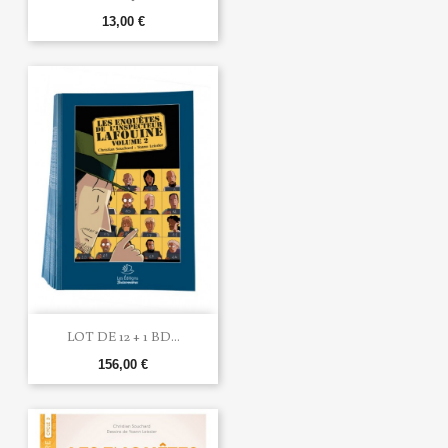
13,00 €
LOT DE 12 + 1 BD...
156,00 €