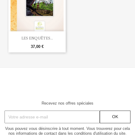
LES ENQUÊTES...
37,00 €
Recevez nos offres spéciales
Vous pouvez vous désinscrire à tout moment. Vous trouverez pour cela
nos informations de contact dans les conditions d'utilisation du site.