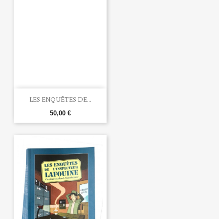
LES ENQUÊTES DE...
50,00 €