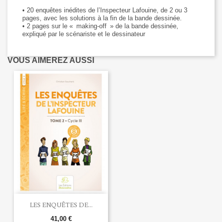
• 20 enquêtes inédites de l’Inspecteur Lafouine, de 2 ou 3
pages, avec les solutions à la fin de la bande dessinée.
• 2 pages sur le « making-off » de la bande dessinée,
expliqué par le scénariste et le dessinateur
VOUS AIMEREZ AUSSI
LES ENQUÊTES DE...
41,00 €