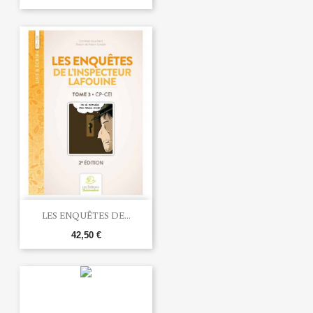
LES ENQUÊTES DE...
42,50 €