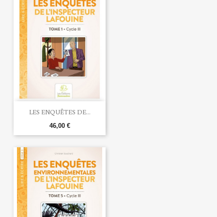
LES ENQUÊTES DE...
46,00 €