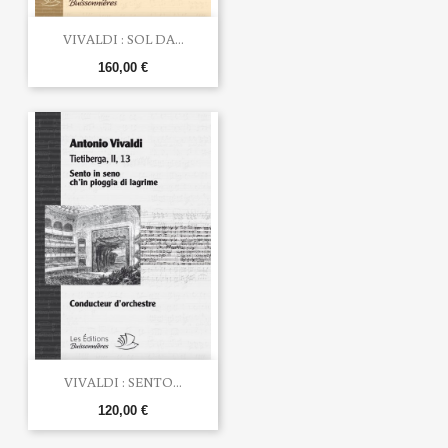
VIVALDI : SOL DA...
160,00 €
VIVALDI : SENTO...
120,00 €