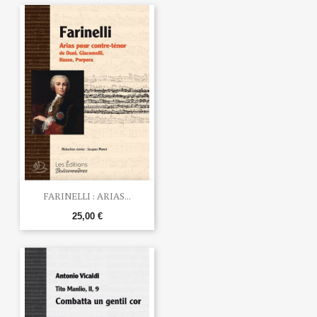
FARINELLI : ARIAS...
25,00 €