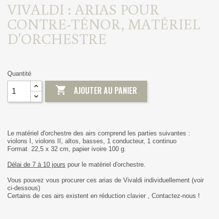
VIVALDI : ARIAS POUR
CONTRE-TÉNOR, MATÉRIEL
D'ORCHESTRE
Quantité

AJOUTER AU PANIER
Le matériel d'orchestre des airs comprend les parties suivantes :
violons I, violons II, altos, basses, 1 conducteur, 1 continuo
Format 22,5 x 32 cm, papier ivoire 100 g.
Délai de 7 à 10 jours
pour le matériel d'orchestre.
Vous pouvez vous procurer ces arias de Vivaldi individuellement (voir
ci-dessous)
Certains de ces airs existent en réduction clavier , Contactez-nous !