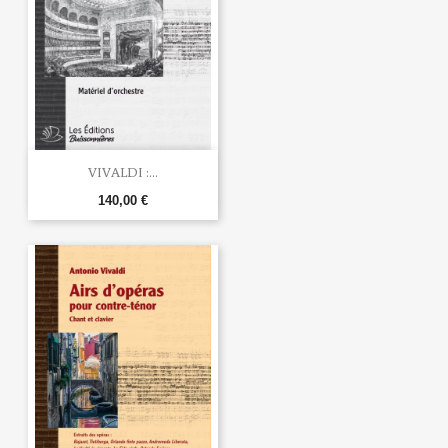
VIVALDI :...
140,00 €