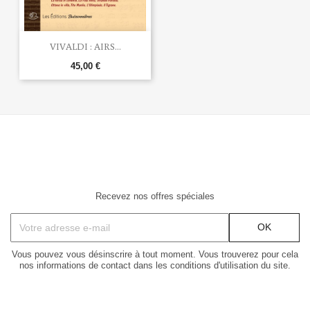
VIVALDI : AIRS...
45,00 €
Recevez nos offres spéciales
Vous pouvez vous désinscrire à tout moment. Vous trouverez pour cela
nos informations de contact dans les conditions d'utilisation du site.