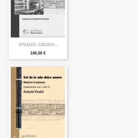
VIVALDI : GELIDO...
140,00 €