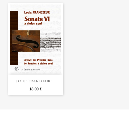
LOUIS FRANCŒUR :...
18,00 €