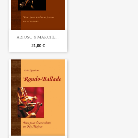
ARIOSO & MARCHE,...
21,00 €