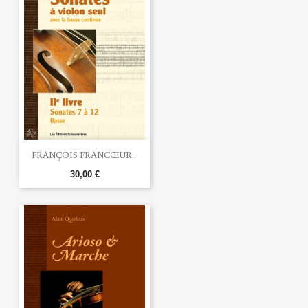
FRANÇOIS FRANCŒUR...
30,00 €