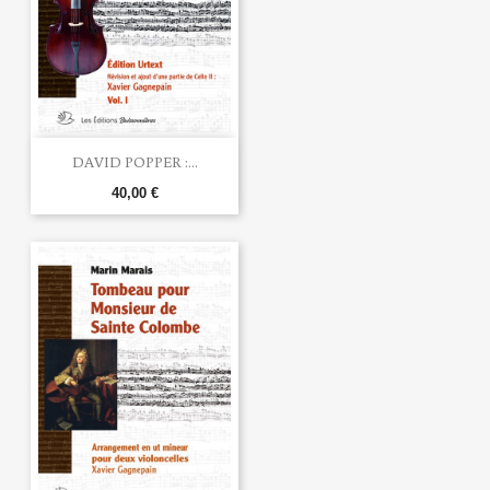
DAVID POPPER :...
40,00 €