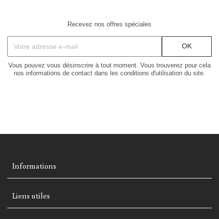
Recevez nos offres spéciales
Vous pouvez vous désinscrire à tout moment. Vous trouverez pour cela
nos informations de contact dans les conditions d'utilisation du site.
Informations
Liens utiles