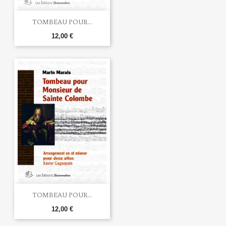
TOMBEAU POUR...
12,00 €
TOMBEAU POUR...
12,00 €