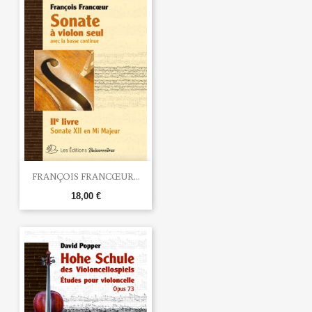
FRANÇOIS FRANCŒUR...
18,00 €