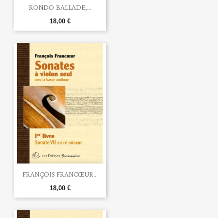
RONDO-BALLADE,...
18,00 €
FRANÇOIS FRANCŒUR...
18,00 €