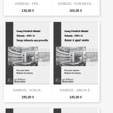
HÄNDEL - PER...
HÄNDEL : SON NATA...
130,00 €
165,00 €
HANDEL : SORGE...
HANDEL : AMOR È...
195,00 €
145,00 €