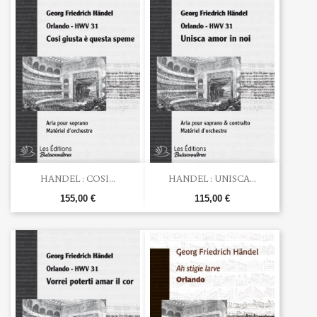
HANDEL : COSI...
HANDEL : UNISCA...
155,00 €
115,00 €