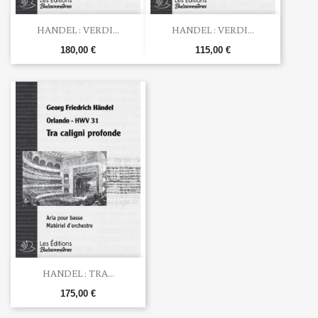
HANDEL : VERDI...
HANDEL : VERDI...
180,00 €
115,00 €
HANDEL : TRA...
175,00 €