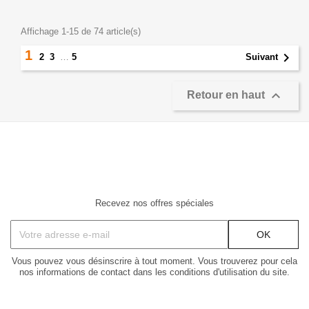
Affichage 1-15 de 74 article(s)
1

2
3
…
5
Suivant

Retour en haut
Recevez nos offres spéciales
Vous pouvez vous désinscrire à tout moment. Vous trouverez pour cela
nos informations de contact dans les conditions d'utilisation du site.