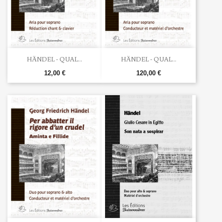
HÄNDEL - QUAL...
HÄNDEL - QUAL...
12,00 €
120,00 €