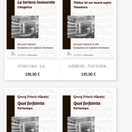
PORPORA - LA...
HÄNDEL - THITHER...
190,00 €
145,00 €