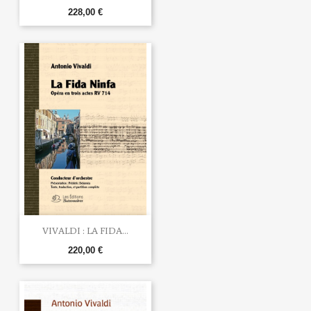
228,00 €
VIVALDI : LA FIDA...
220,00 €