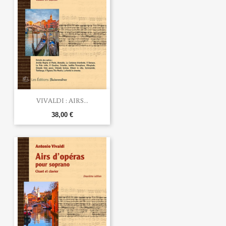
VIVALDI : AIRS...
38,00 €