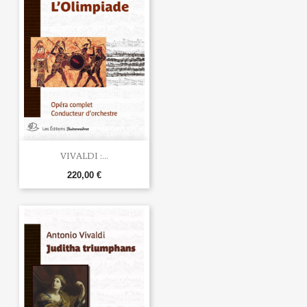
VIVALDI :...
220,00 €