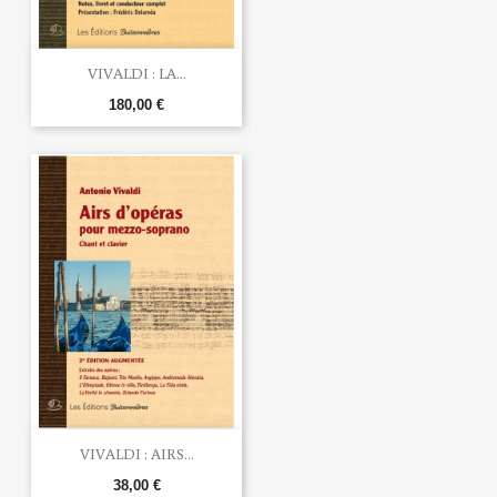
VIVALDI : LA...
180,00 €
VIVALDI : AIRS...
38,00 €