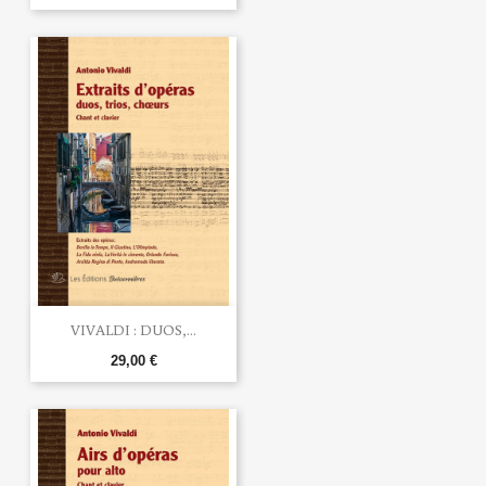
VIVALDI : DUOS,...
29,00 €