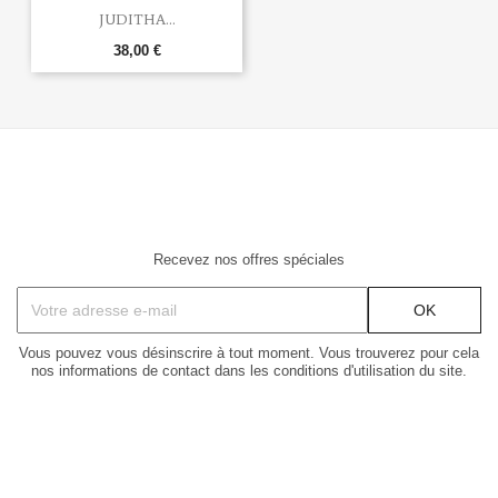
JUDITHA...
38,00 €
Recevez nos offres spéciales
Vous pouvez vous désinscrire à tout moment. Vous trouverez pour cela
nos informations de contact dans les conditions d'utilisation du site.