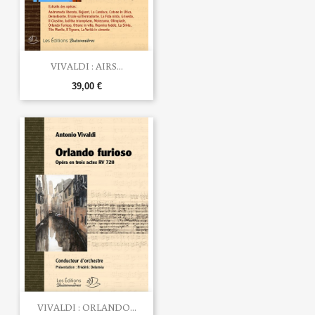
VIVALDI : AIRS...
39,00 €
VIVALDI : ORLANDO...