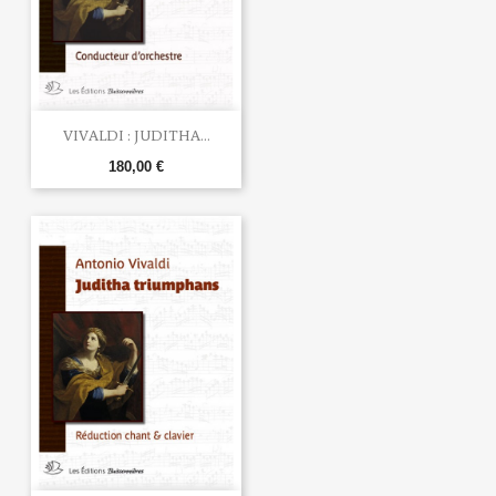
VIVALDI : JUDITHA...
180,00 €