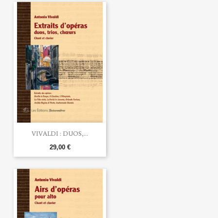
VIVALDI : DUOS,...
29,00 €