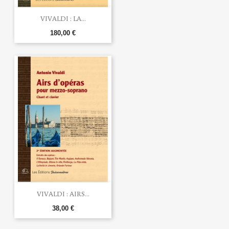
VIVALDI : LA...
180,00 €
VIVALDI : AIRS...
38,00 €