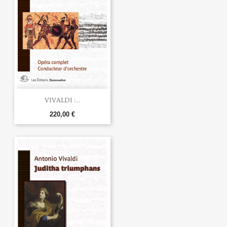
VIVALDI :...
220,00 €