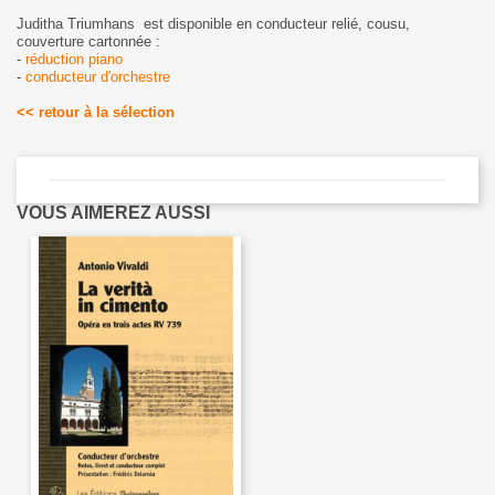
Juditha Triumhans est disponible en conducteur relié, cousu,
couverture cartonnée :
-
réduction piano
-
conducteur d'orchestre
<< retour à la sélection
VOUS AIMEREZ AUSSI