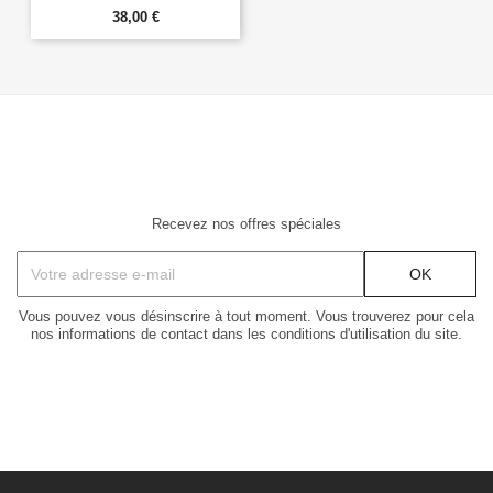
38,00 €
Recevez nos offres spéciales
Vous pouvez vous désinscrire à tout moment. Vous trouverez pour cela
nos informations de contact dans les conditions d'utilisation du site.