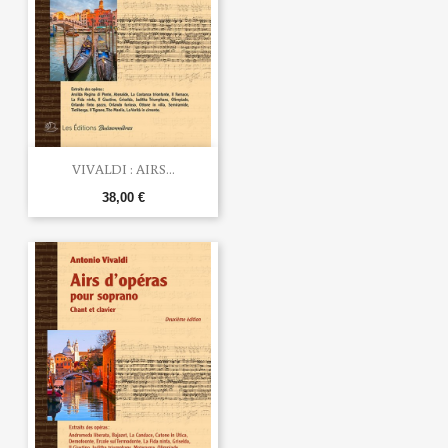
VIVALDI : AIRS...
38,00 €