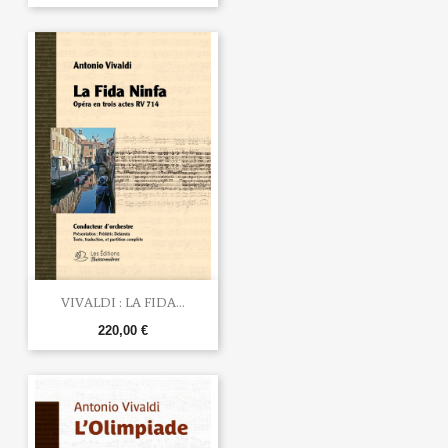
VIVALDI : LA FIDA...
220,00 €