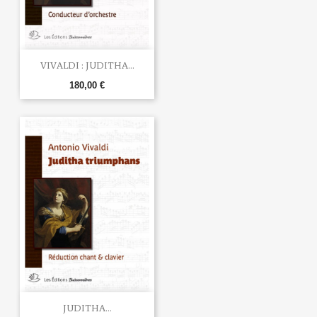
VIVALDI : JUDITHA...
180,00 €
JUDITHA...