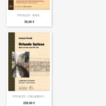
VIVALDI : AIRS...
39,00 €
VIVALDI : ORLANDO...
228,00 €