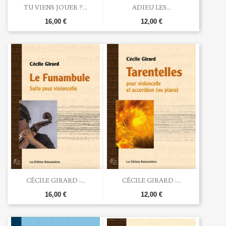
TU VIENS JOUER ?...
ADIEU LES...
16,00 €
12,00 €
CÉCILE GIRARD :...
CÉCILE GIRARD :...
16,00 €
12,00 €