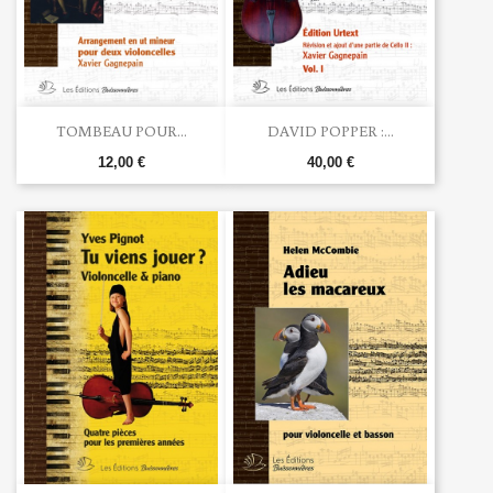
TOMBEAU POUR...
DAVID POPPER :...
12,00 €
40,00 €