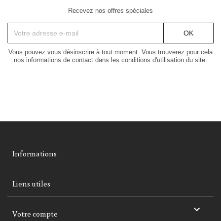
Recevez nos offres spéciales
Vous pouvez vous désinscrire à tout moment. Vous trouverez pour cela
nos informations de contact dans les conditions d'utilisation du site.
Informations
Liens utiles

Votre compte