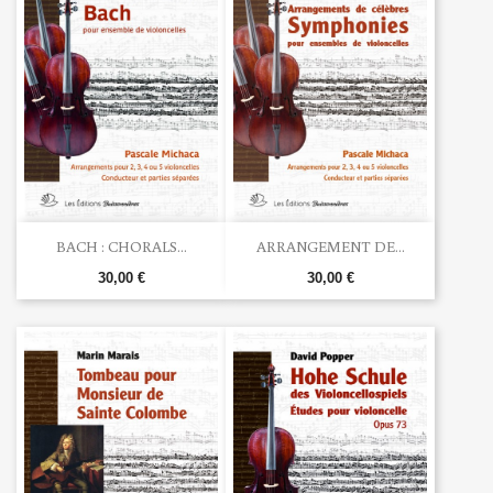
BACH : CHORALS...
ARRANGEMENT DE...
30,00 €
30,00 €