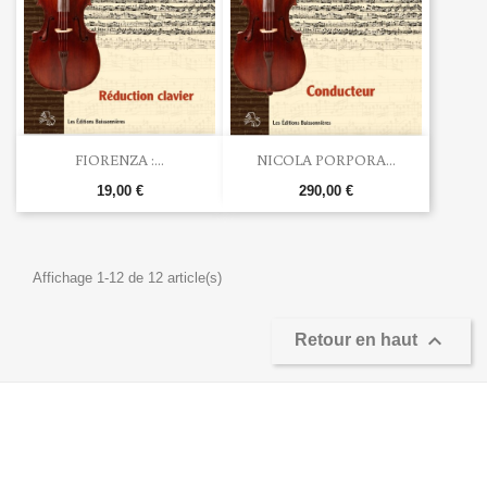
FIORENZA :...
NICOLA PORPORA...
19,00 €
290,00 €
Affichage 1-12 de 12 article(s)

Retour en haut