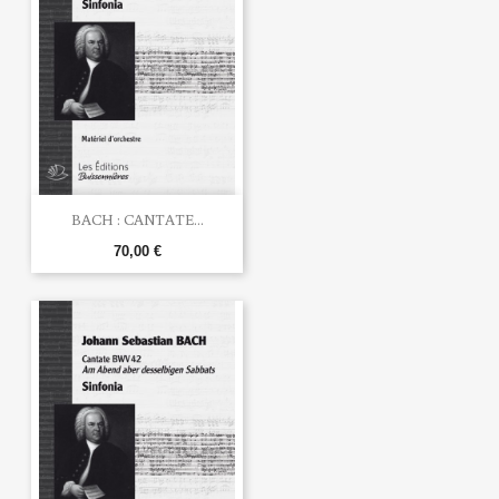
BACH : CANTATE...
70,00 €