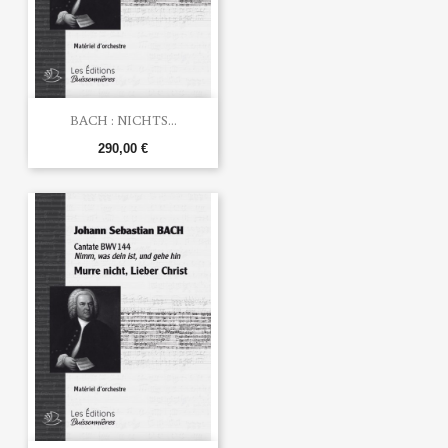
BACH : NICHTS...
290,00 €