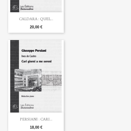
CALDARA : QUEL...
20,00 €
PERSIANI : CARI...
18,00 €