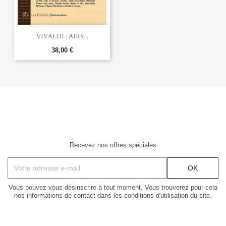
VIVALDI : AIRS...
38,00 €
Recevez nos offres spéciales
Vous pouvez vous désinscrire à tout moment. Vous trouverez pour cela
nos informations de contact dans les conditions d'utilisation du site.