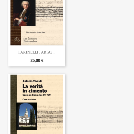
FARINELLI : ARIAS...
25,00 €