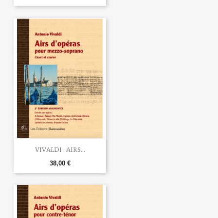
VIVALDI : AIRS...
38,00 €