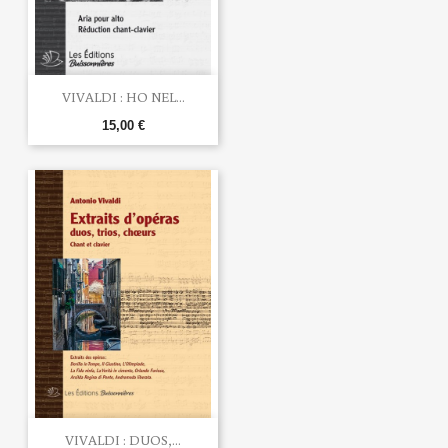
VIVALDI : HO NEL...
15,00 €
VIVALDI : DUOS,...