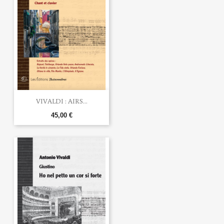
VIVALDI : AIRS...
45,00 €