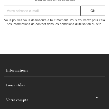
Vous pouvez vous désinscrire à tout moment. Vous trouverez pour cela
nos informations de contact dans les conditions d'utilisation du site.
Informations
Liens utiles

Votre compte