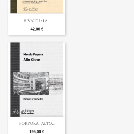
VIVALDI : LA...
42,00 €
PORPORA : ALTO...
195,00 €