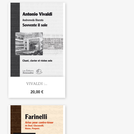
VIVALDI :...
20,00 €