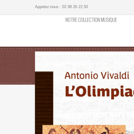
Appelez-nous :
02 98 26 22 50
NOTRE COLLECTION MUSIQUE