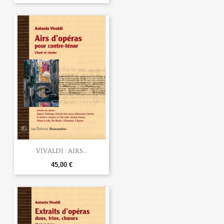
VIVALDI : AIRS...
45,00 €