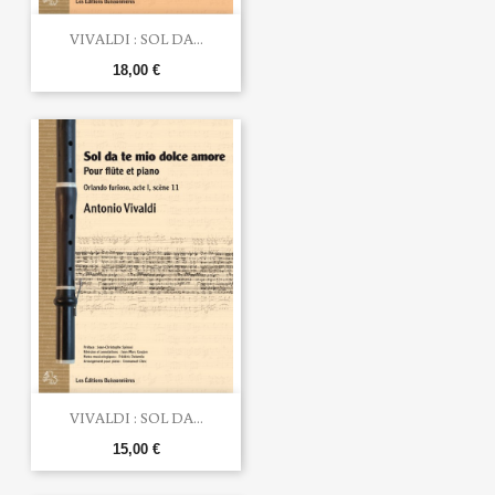
VIVALDI : SOL DA...
18,00 €
VIVALDI : SOL DA...
15,00 €