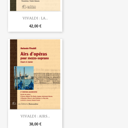
VIVALDI : LA...
42,00 €
VIVALDI : AIRS...
38,00 €