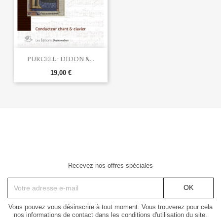
PURCELL : DIDON &...
19,00 €
Recevez nos offres spéciales
Vous pouvez vous désinscrire à tout moment. Vous trouverez pour cela
nos informations de contact dans les conditions d'utilisation du site.