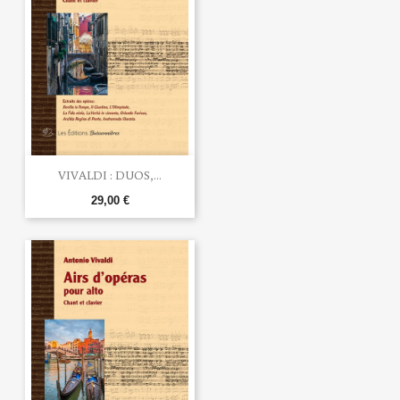
VIVALDI : DUOS,...
29,00 €