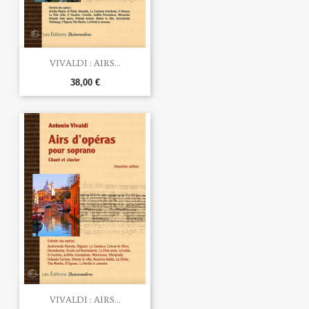
VIVALDI : AIRS...
38,00 €
VIVALDI : AIRS...