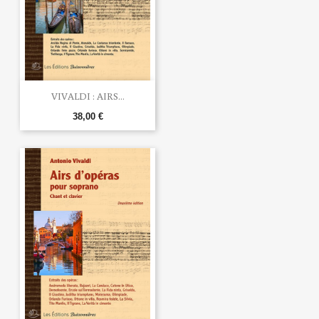
VIVALDI : AIRS...
38,00 €