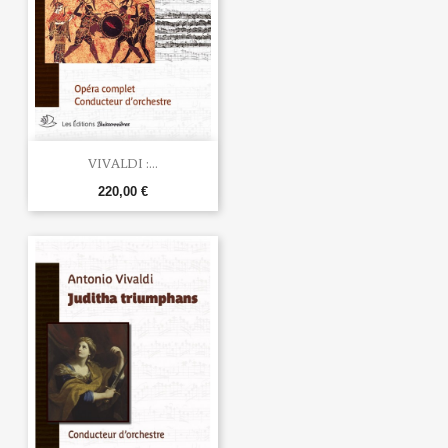
VIVALDI :...
220,00 €