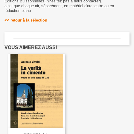
Éditions Buissonnières (n'hésitez pas à nous contacter).
ainsi que chaque air, séparément, en matériel d'orchestre ou en
réduction piano.
<< retour à la sélection
VOUS AIMEREZ AUSSI