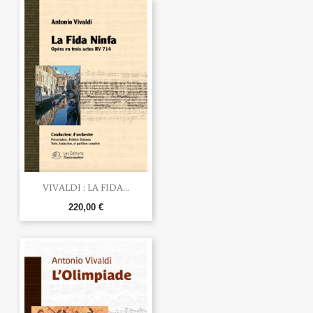
VIVALDI : LA FIDA...
220,00 €