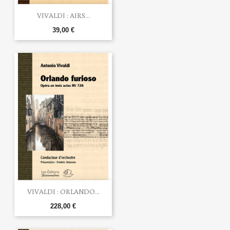
VIVALDI : AIRS...
39,00 €
VIVALDI : ORLANDO...
228,00 €