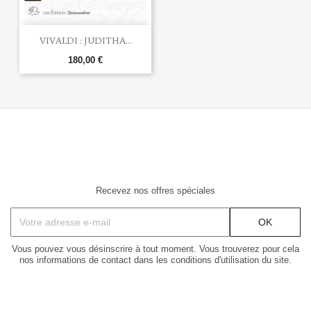
VIVALDI : JUDITHA...
180,00 €
Recevez nos offres spéciales
Vous pouvez vous désinscrire à tout moment. Vous trouverez pour cela
nos informations de contact dans les conditions d'utilisation du site.