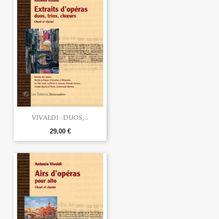
VIVALDI : DUOS,...
29,00 €