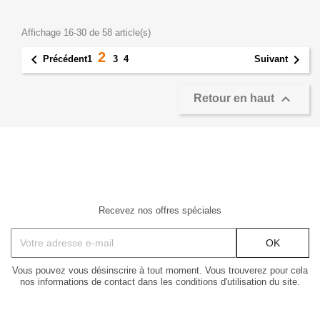
Affichage 16-30 de 58 article(s)
2


1
3
4
Précédent
Suivant

Retour en haut
Recevez nos offres spéciales
Vous pouvez vous désinscrire à tout moment. Vous trouverez pour cela
nos informations de contact dans les conditions d'utilisation du site.