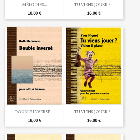
MÉLODIES...
TU VIENS JOUER ?...
18,00 €
16,00 €
DOUBLE INVERSÉ,...
TU VIENS JOUER ?...
18,00 €
16,00 €