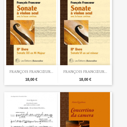
FRANÇOIS FRANCŒUR...
FRANÇOIS FRANCŒUR...
18,00 €
18,00 €