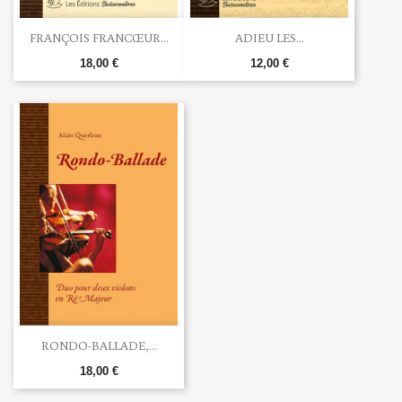
FRANÇOIS FRANCŒUR...
ADIEU LES...
18,00 €
12,00 €
RONDO-BALLADE,...
18,00 €