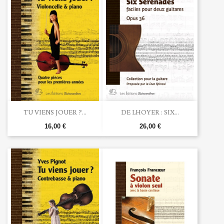
TU VIENS JOUER ?...
DE LHOYER : SIX...
16,00 €
26,00 €