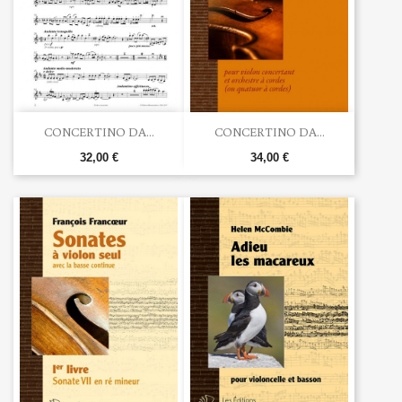
CONCERTINO DA...
CONCERTINO DA...
32,00 €
34,00 €