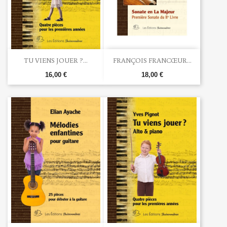
TU VIENS JOUER ?...
FRANÇOIS FRANCŒUR...
16,00 €
18,00 €