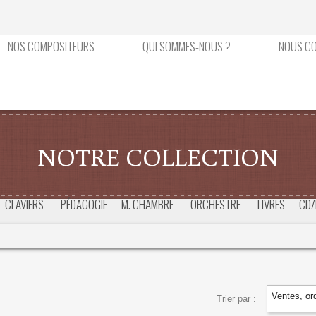
NOS COMPOSITEURS
QUI SOMMES-NOUS ?
NOUS C
NOTRE COLLECTION
CLAVIERS
PÉDAGOGIE
M. CHAMBRE
ORCHESTRE
LIVRES
CD/
Ventes, or
Trier par :