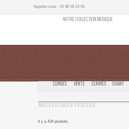
Appelez-nous :
02 98 26 22 50
NOTRE COLLECTION MUSIQUE
CORDES
VENTS
CUIVRES
CHANT
MEILLEURES VENTES
Il y a 434 produits.